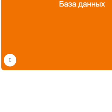
Нажмите, чтобы увеличить