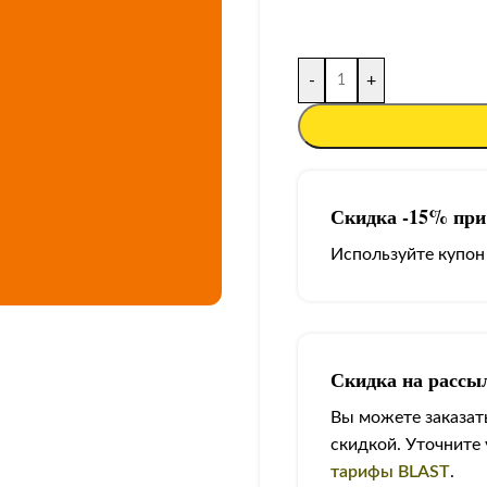
-
+
Скидка -15% при 
Используйте купон
Скидка на рассы
Вы можете заказать
скидкой. Уточните
тарифы BLAST
.