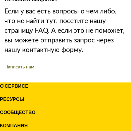
Если у вас есть вопросы о чем либо,
что не найти тут, посетите нашу
страницу FAQ. А если это не поможет,
вы можете отправить запрос через
нашу контактную форму.
Написать нам
О СЕРВИСЕ
РЕСУРСЫ
СООБЩЕСТВО
КОМПАНИЯ