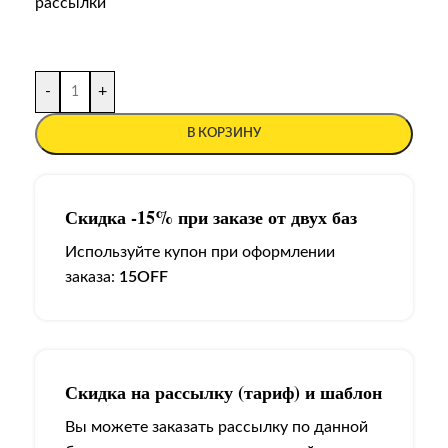
рассылки
-
+
В КОРЗИНУ
Скидка -15% при заказе от двух баз
Используйте купон при оформлении
заказа:
15OFF
Скидка на рассылку (тариф) и шаблон
Вы можете заказать рассылку по данной