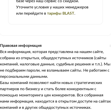
базе через наш сервис со скидкой.
Уточните условия у наших менеджеров
или перейдите в
тарифы BLAST
.
Правовая информация
Вся информация, которая представлена на нашем сайте,
собрана из открытых, общедоступных источников (сайты
компаний, налоговые данные, судебные решения и т.п.). Мы
не подбираем пароли, не взламываем сайты. Не работаем с
персональными данными.
Базы компаний позволяют найти новых стратегических
партнеров по бизнесу и стать более конкурентным с
помощью мониторинга цен конкурентов. Вся собранная
нами информация, находится в открытом доступе на сайтах
компаний и в других общедоступных источниках.