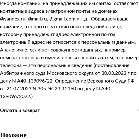
Иногда компании, на принадлежащих им сайтах, оставляют
контактные адреса электронной почты на доменах
@yandex.ru, @mail.ru, @gmail.com и т.д.. Обращаем ваше
внимание, что при отсутствии иных сведений о лице,
которому принадлежит адрес электронной почты,
электронный адрес не относится к персональным данным.
Аналогично, если нет совокупности данных, например
номера телефона и имени, нельзя говорить о том, что номер
телефона — это персональные сведения (постановление
Арбитражного суда Московского округа от 30.03.2023 г по
делу N А40-139096/22, Определение Верховного Суда РФ
от 21.07.2023 N 305-ЭС23-12160 по делу N А40-
139096/2022.)
Оплата и возврат
Похожие