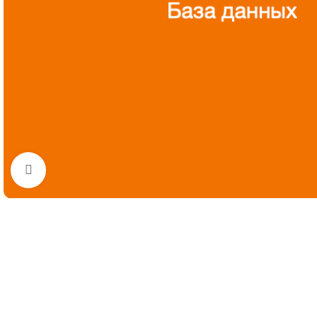
Нажмите, чтобы увеличить