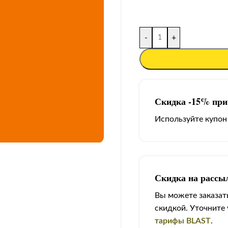
-
+
Скидка -15% при 
Используйте купон
Скидка на рассы
Вы можете заказать
скидкой. Уточните
тарифы BLAST
.