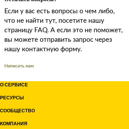
Если у вас есть вопросы о чем либо,
что не найти тут, посетите нашу
страницу FAQ. А если это не поможет,
вы можете отправить запрос через
нашу контактную форму.
Написать нам
О СЕРВИСЕ
РЕСУРСЫ
СООБЩЕСТВО
КОМПАНИЯ