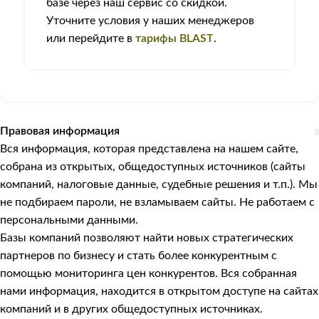
базе через наш сервис со скидкой.
Уточните условия у наших менеджеров
или перейдите в
тарифы BLAST
.
Правовая информация
Вся информация, которая представлена на нашем сайте,
собрана из открытых, общедоступных источников (сайты
компаний, налоговые данные, судебные решения и т.п.). Мы
не подбираем пароли, не взламываем сайты. Не работаем с
персональными данными.
Базы компаний позволяют найти новых стратегических
партнеров по бизнесу и стать более конкурентным с
помощью мониторинга цен конкурентов. Вся собранная
нами информация, находится в открытом доступе на сайтах
компаний и в других общедоступных источниках.