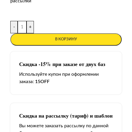
рассылки
-
+
В КОРЗИНУ
Скидка -15% при заказе от двух баз
Используйте купон при оформлении
заказа:
15OFF
Скидка на рассылку (тариф) и шаблон
Вы можете заказать рассылку по данной