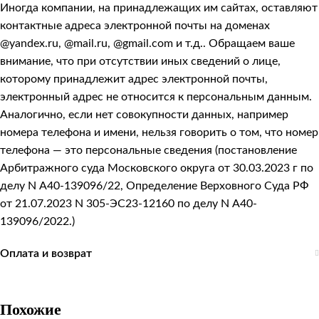
Иногда компании, на принадлежащих им сайтах, оставляют
контактные адреса электронной почты на доменах
@yandex.ru, @mail.ru, @gmail.com и т.д.. Обращаем ваше
внимание, что при отсутствии иных сведений о лице,
которому принадлежит адрес электронной почты,
электронный адрес не относится к персональным данным.
Аналогично, если нет совокупности данных, например
номера телефона и имени, нельзя говорить о том, что номер
телефона — это персональные сведения (постановление
Арбитражного суда Московского округа от 30.03.2023 г по
делу N А40-139096/22, Определение Верховного Суда РФ
от 21.07.2023 N 305-ЭС23-12160 по делу N А40-
139096/2022.)
Оплата и возврат
Похожие