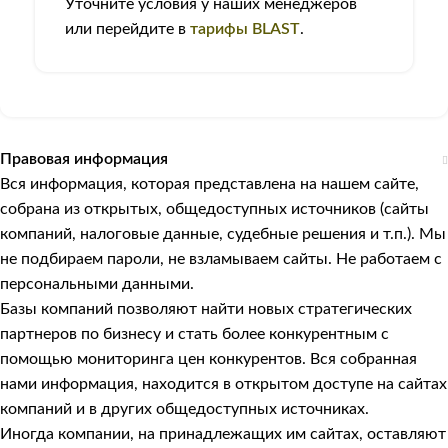
Уточните условия у наших менеджеров
или перейдите в
тарифы BLAST
.
Правовая информация
Вся информация, которая представлена на нашем сайте,
собрана из открытых, общедоступных источников (сайты
компаний, налоговые данные, судебные решения и т.п.). Мы
не подбираем пароли, не взламываем сайты. Не работаем с
персональными данными.
Базы компаний позволяют найти новых стратегических
партнеров по бизнесу и стать более конкурентным с
помощью мониторинга цен конкурентов. Вся собранная
нами информация, находится в открытом доступе на сайтах
компаний и в других общедоступных источниках.
Иногда компании, на принадлежащих им сайтах, оставляют