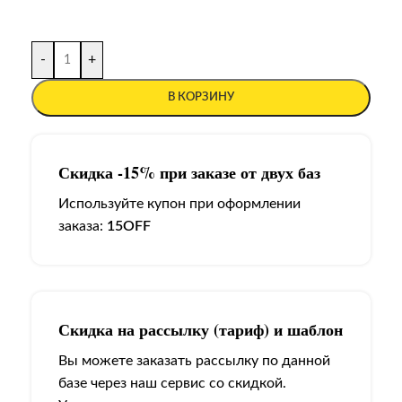
-
+
В КОРЗИНУ
Скидка -15% при заказе от двух баз
Используйте купон при оформлении
заказа:
15OFF
Скидка на рассылку (тариф) и шаблон
Вы можете заказать рассылку по данной
базе через наш сервис со скидкой.