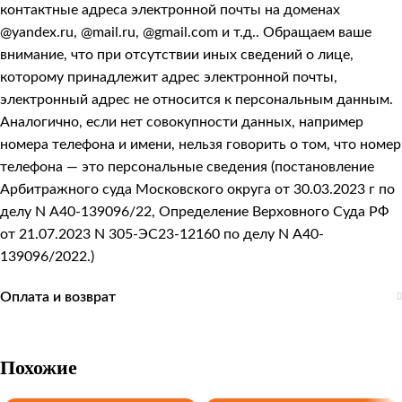
контактные адреса электронной почты на доменах
@yandex.ru, @mail.ru, @gmail.com и т.д.. Обращаем ваше
внимание, что при отсутствии иных сведений о лице,
которому принадлежит адрес электронной почты,
электронный адрес не относится к персональным данным.
Аналогично, если нет совокупности данных, например
номера телефона и имени, нельзя говорить о том, что номер
телефона — это персональные сведения (постановление
Арбитражного суда Московского округа от 30.03.2023 г по
делу N А40-139096/22, Определение Верховного Суда РФ
от 21.07.2023 N 305-ЭС23-12160 по делу N А40-
139096/2022.)
Оплата и возврат
Похожие