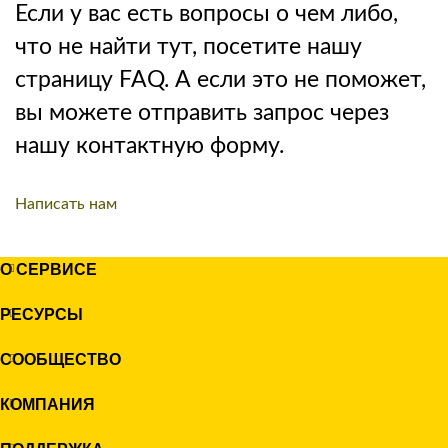
Если у вас есть вопросы о чем либо,
что не найти тут, посетите нашу
страницу FAQ. А если это не поможет,
вы можете отправить запрос через
нашу контактную форму.
Написать нам
О СЕРВИСЕ
РЕСУРСЫ
СООБЩЕСТВО
КОМПАНИЯ