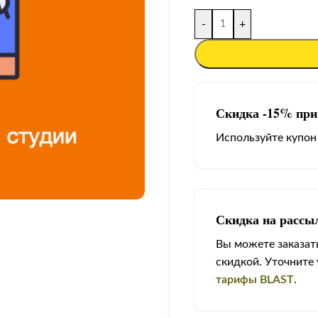
-
+
Скидка -15% при 
Используйте купон
Скидка на рассы
Вы можете заказать
скидкой. Уточните
тарифы BLAST
.