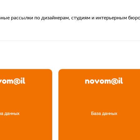
вные рассылки по дизайнерам, студиям и интерьерным бюро