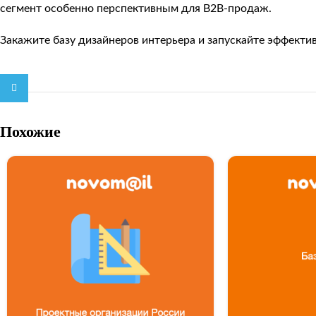
сегмент особенно перспективным для B2B-продаж.
Закажите базу дизайнеров интерьера и запускайте эффекти
Telegram
Похожие