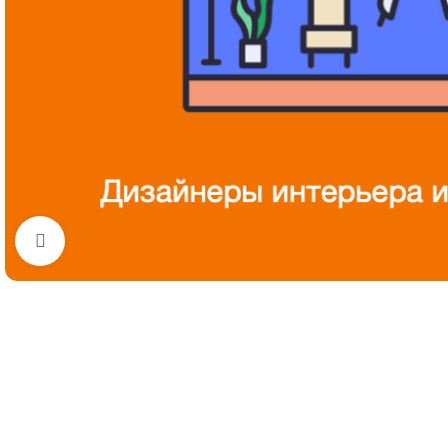
Нажмите, чтобы увеличить