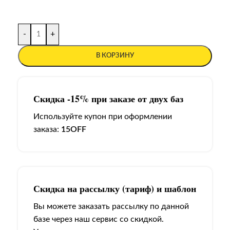
-
+
В КОРЗИНУ
Скидка -15% при заказе от двух баз
Используйте купон при оформлении
заказа:
15OFF
Скидка на рассылку (тариф) и шаблон
Вы можете заказать рассылку по данной
базе через наш сервис со скидкой.