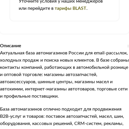
Уточните условия у наших менеджеров
или перейдите в
тарифы BLAST
.
Описание
Актуальная база автомагазинов России для email-рассылок,
холодных продаж и поиска новых клиентов. В базе собраны
контакты компаний, работающих в автомобильной рознице
и оптовой торговле: магазины автозапчастей,
автоаксессуаров, шинные центры, магазины масел и
автохимии, интернет-магазины автотоваров, торговые сети
и профильные поставщики.
База автомагазинов отлично подходит для продвижения
B2B-услуг и товаров: поставок автозапчастей, масел, шин,
оборудования, кассовых решений, CRM-систем, рекламы,