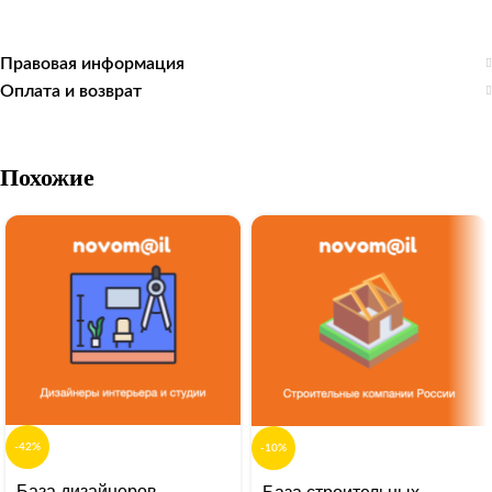
Правовая информация
Оплата и возврат
Похожие
-42%
-10%
База дизайнеров