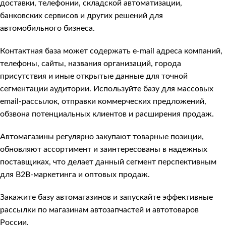
доставки, телефонии, складской автоматизации,
банковских сервисов и других решений для
автомобильного бизнеса.
Контактная база может содержать e-mail адреса компаний,
телефоны, сайты, названия организаций, города
присутствия и иные открытые данные для точной
сегментации аудитории. Используйте базу для массовых
email-рассылок, отправки коммерческих предложений,
обзвона потенциальных клиентов и расширения продаж.
Автомагазины регулярно закупают товарные позиции,
обновляют ассортимент и заинтересованы в надежных
поставщиках, что делает данный сегмент перспективным
для B2B-маркетинга и оптовых продаж.
Закажите базу автомагазинов и запускайте эффективные
рассылки по магазинам автозапчастей и автотоваров
России.