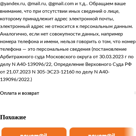
@yandex.ru, @mail.ru, @gmail.com и т.д.. Обращаем ваше
внимание, что при отсутствии иных сведений о лице,
которому принадлежит адрес электронной почты,
электронный адрес не относится к персональным данным.
Аналогично, если нет совокупности данных, например
номера телефона и имени, нельзя говорить о том, что номер
телефона — это персональные сведения (постановление
Арбитражного суда Московского округа от 30.03.2023 г по
делу N А40-139096/22, Определение Верховного Суда РФ
от 21.07.2023 N 305-ЭС23-12160 по делу N А40-
139096/2022.)
Оплата и возврат
Похожие