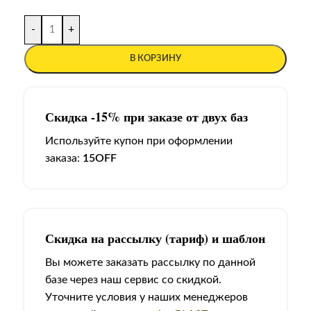
-
+
В КОРЗИНУ
Скидка -15% при заказе от двух баз
Используйте купон при оформлении
заказа:
15OFF
Скидка на рассылку (тариф) и шаблон
Вы можете заказать рассылку по данной
базе через наш сервис со скидкой.
Уточните условия у наших менеджеров