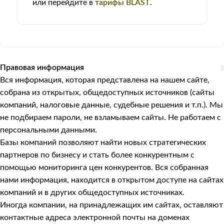
или перейдите в
тарифы BLAST
.
Правовая информация
Вся информация, которая представлена на нашем сайте,
собрана из открытых, общедоступных источников (сайты
компаний, налоговые данные, судебные решения и т.п.). Мы
не подбираем пароли, не взламываем сайты. Не работаем с
персональными данными.
Базы компаний позволяют найти новых стратегических
партнеров по бизнесу и стать более конкурентным с
помощью мониторинга цен конкурентов. Вся собранная
нами информация, находится в открытом доступе на сайтах
компаний и в других общедоступных источниках.
Иногда компании, на принадлежащих им сайтах, оставляют
контактные адреса электронной почты на доменах