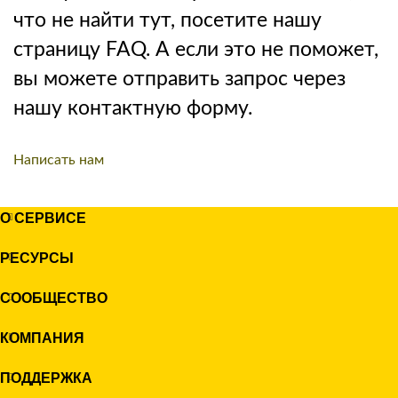
что не найти тут, посетите нашу
страницу FAQ. А если это не поможет,
вы можете отправить запрос через
нашу контактную форму.
Написать нам
О СЕРВИСЕ
РЕСУРСЫ
СООБЩЕСТВО
КОМПАНИЯ
ПОДДЕРЖКА