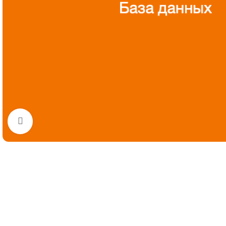
Нажмите, чтобы увеличить