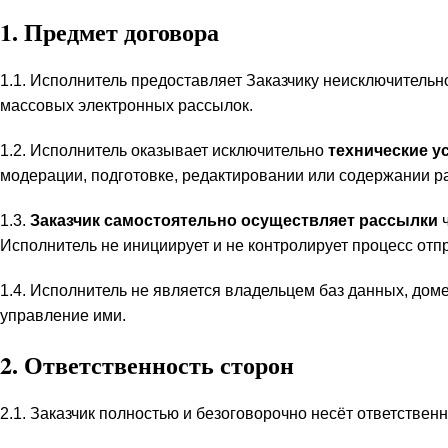
1. Предмет договора
1.1. Исполнитель предоставляет Заказчику неисключитель
массовых электронных рассылок.
1.2. Исполнитель оказывает исключительно
технические у
модерации, подготовке, редактировании или содержании р
1.3.
Заказчик самостоятельно осуществляет рассылки
ч
Исполнитель не инициирует и не контролирует процесс отп
1.4. Исполнитель не является владельцем баз данных, дом
управление ими.
2. Ответственность сторон
2.1. Заказчик полностью и безоговорочно несёт ответственн