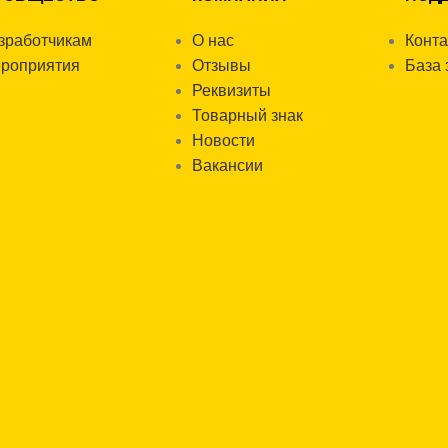
зработчикам
О нас
Конт
роприятия
Отзывы
База 
Реквизиты
Товарный знак
Новости
Вакансии