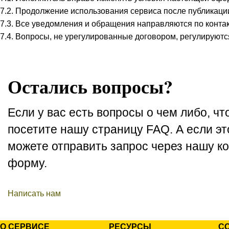
7.2. Продолжение использования сервиса после публикаци
7.3. Все уведомления и обращения направляются по контак
7.4. Вопросы, не урегулированные договором, регулируют
Остались вопросы?
Если у вас есть вопросы о чем либо, что
посетите нашу страницу FAQ. А если эт
можете отправить запрос через нашу к
форму.
Написать нам
О СЕРВИСЕ
РЕСУРСЫ
С