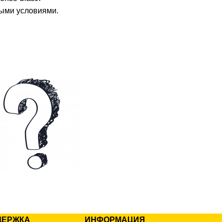
ными условиями.
ДЕРЖКА
ИНФОРМАЦИЯ