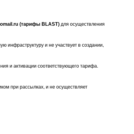
omail.ru (тарифы BLAST)
для осуществления
ю инфраструктуру и не участвует в создании,
ния и активации соответствующего тарифа.
иком при рассылках, и не осуществляет