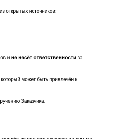
из открытых источников;
сов и
не несёт ответственности
за
, который может быть привлечён к
ручению Заказчика.