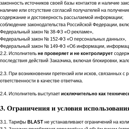
законность источников своей базы контактов и наличие за
наличие или отсутствие согласий получателей на получение
содержание и достоверность рассылаемой информации;
соблюдение законодательства Российской Федерации, вклю
Федеральный закон № 38-ФЗ «О рекламе»,
Федеральный закон № 152-ФЗ «О персональных данных»,
Федеральный закон № 149-ФЗ «Об информации, информаци
2.2. Исполнитель
не проверяет и не контролирует
содерж
последствия действий Заказчика, включая блокировки, жало
2.3. При возникновении претензий или исков, связанных с 
ответственности в качестве ответчика.
2.4. Исполнитель выступает
исключительно как техничес
3. Ограничения и условия использовани
3.1. Тарифы
BLAST
не устанавливают ограничений на коли