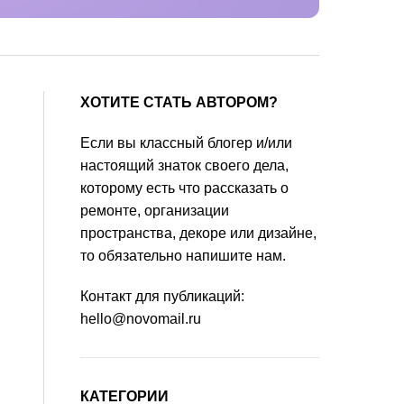
ХОТИТЕ СТАТЬ АВТОРОМ?
Если вы классный блогер и/или
настоящий знаток своего дела,
которому есть что рассказать о
ремонте, организации
пространства, декоре или дизайне,
то обязательно напишите нам.
Контакт для публикаций:
hello@novomail.ru
КАТЕГОРИИ