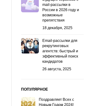
mail-рассылки в
России в 2026 году и
возможные
препятствия
18 декабря, 2025
Email-рассылки для
рекрутинговых
агентств: быстрый и
эффективный поиск
кандидатов
26 августа, 2025
ПОПУЛЯРНОЕ
Поздравляет Всех с
Новым Годом 2024!