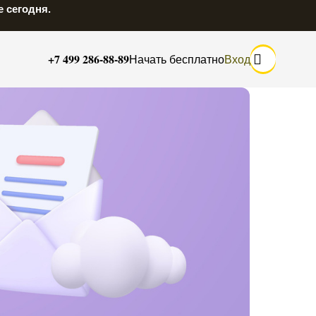
 сегодня.
+7 499 286-88-89
Начать бесплатно
Вход