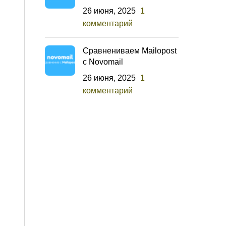
26 июня, 2025
1
комментарий
Сравнениваем Mailopost
с Novomail
26 июня, 2025
1
комментарий