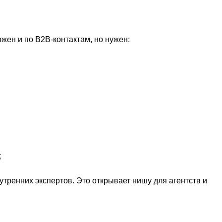
жен и по B2B-контактам, но нужен:
;
утренних экспертов. Это открывает нишу для агентств и