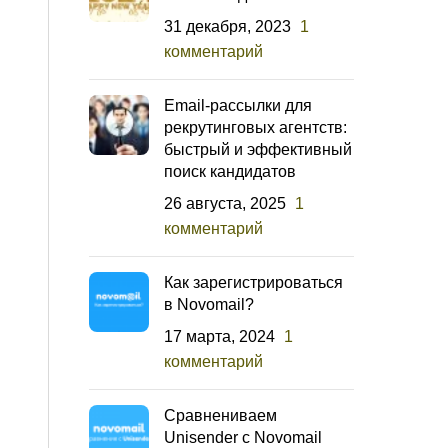
31 декабря, 2023
1
комментарий
Email-рассылки для
рекрутинговых агентств:
быстрый и эффективный
поиск кандидатов
26 августа, 2025
1
комментарий
Как зарегистрироваться
в Novomail?
17 марта, 2024
1
комментарий
Сравнениваем
Unisender с Novomail