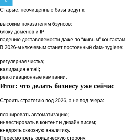
Telegram
Старые, неочищенные базы ведут к:
высоким показателям бэунсов;
блоку доменов и IP;
падению доставляемости даже по “живым” контактам.
В 2026-м ключевым станет постоянный data-hygiene:
регулярная чистка;
валидация email;
реактивационные кампании.
Итог: что делать бизнесу уже сейчас
Строить стратегию под 2026, а не под вчера:
планировать автоматизацию;
инвестировать в контент и дизайн писем;
внедрять сквозную аналитику.
Пересмотреть юридическую сторону: