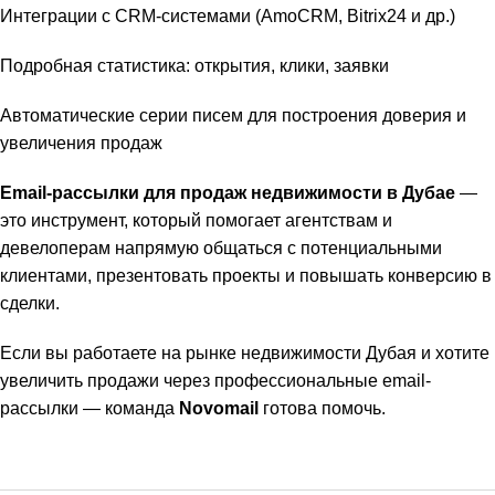
Интеграции с CRM-системами (AmoCRM, Bitrix24 и др.)
Подробная статистика: открытия, клики, заявки
Автоматические серии писем для построения доверия и
увеличения продаж
Email-рассылки для продаж недвижимости в Дубае
—
это инструмент, который помогает агентствам и
девелоперам напрямую общаться с потенциальными
клиентами, презентовать проекты и повышать конверсию в
сделки.
Если вы работаете на рынке недвижимости Дубая и хотите
увеличить продажи через профессиональные email-
рассылки — команда
Novomail
готова помочь.