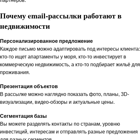
партнёров.
Почему email-рассылки работают в
недвижимости
Персонализированное предложение
Каждое письмо можно адаптировать под интересы клиента:
кто-то ищет апартаменты у моря, кто-то инвестирует в
коммерческую недвижимость, а кто-то подбирает жильё для
проживания.
Презентация объектов
В рассылке можно наглядно показать фото, планы, 3D-
визуализации, видео-обзоры и актуальные цены.
Сегментация базы
Вы можете разделять контакты по странам, уровню
инвестиций, интересам и отправлять разные предложения
для разных сегментов.