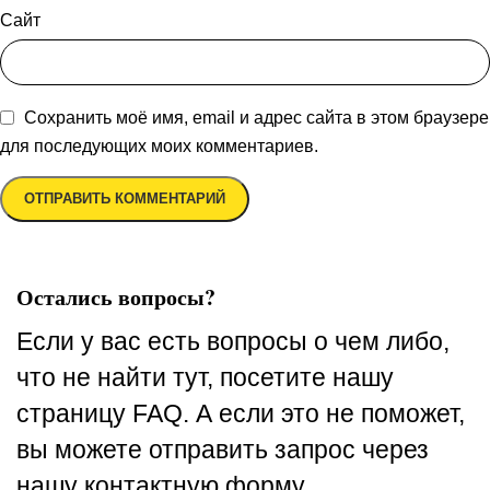
Сайт
Сохранить моё имя, email и адрес сайта в этом браузере
для последующих моих комментариев.
Остались вопросы?
Если у вас есть вопросы о чем либо,
что не найти тут, посетите нашу
страницу FAQ. А если это не поможет,
вы можете отправить запрос через
нашу контактную форму.