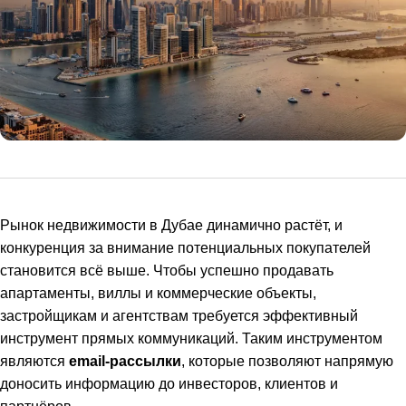
Рынок недвижимости в Дубае динамично растёт, и
конкуренция за внимание потенциальных покупателей
становится всё выше. Чтобы успешно продавать
апартаменты, виллы и коммерческие объекты,
застройщикам и агентствам требуется эффективный
инструмент прямых коммуникаций. Таким инструментом
являются
email-рассылки
, которые позволяют напрямую
доносить информацию до инвесторов, клиентов и