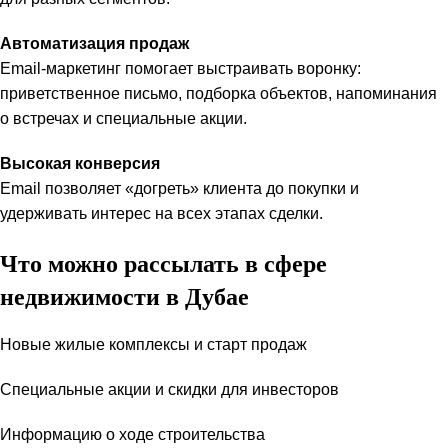
Автоматизация продаж
Email-маркетинг помогает выстраивать воронку:
приветственное письмо, подборка объектов, напоминания
о встречах и специальные акции.
Высокая конверсия
Email позволяет «догреть» клиента до покупки и
удерживать интерес на всех этапах сделки.
Что можно рассылать в сфере
недвижимости в Дубае
Новые жилые комплексы и старт продаж
Специальные акции и скидки для инвесторов
Информацию о ходе строительства