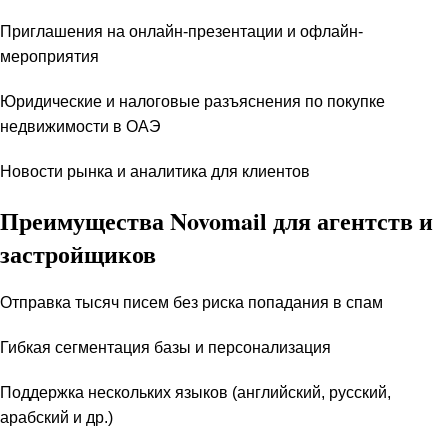
Приглашения на онлайн-презентации и офлайн-
мероприятия
Юридические и налоговые разъяснения по покупке
недвижимости в ОАЭ
Новости рынка и аналитика для клиентов
Преимущества Novomail для агентств и
застройщиков
Отправка тысяч писем без риска попадания в спам
Гибкая сегментация базы и персонализация
Поддержка нескольких языков (английский, русский,
арабский и др.)