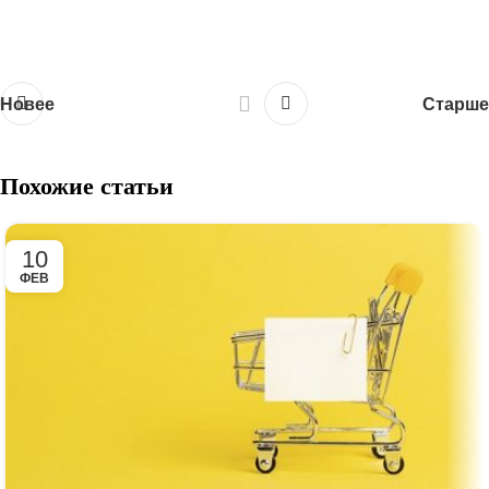
Новее
Старше
Похожие статьи
10
ФЕВ