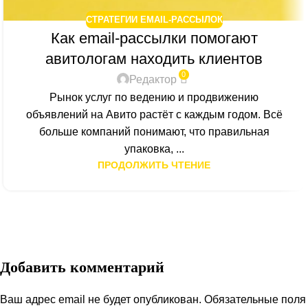
СТРАТЕГИИ EMAIL-РАССЫЛОК
Как email-рассылки помогают
авитологам находить клиентов
0
Редактор
Рынок услуг по ведению и продвижению
объявлений на Авито растёт с каждым годом. Всё
больше компаний понимают, что правильная
упаковка, ...
ПРОДОЛЖИТЬ ЧТЕНИЕ
Добавить комментарий
Ваш адрес email не будет опубликован.
Обязательные поля