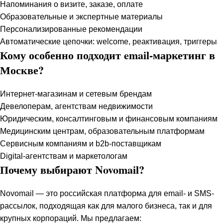
Напоминания о визите, заказе, оплате
Образовательные и экспертные материалы
Персонализированные рекомендации
Автоматические цепочки: welcome, реактивация, триггеры
Кому особенно подходит email-маркетинг в
Москве?
Интернет-магазинам и сетевым брендам
Девелоперам, агентствам недвижимости
Юридическим, консалтинговым и финансовым компаниям
Медицинским центрам, образовательным платформам
Сервисным компаниям и b2b-поставщикам
Digital-агентствам и маркетологам
Почему выбирают Novomail?
Novomail — это российская платформа для email- и SMS-
рассылок, подходящая как для малого бизнеса, так и для
крупных корпораций. Мы предлагаем: