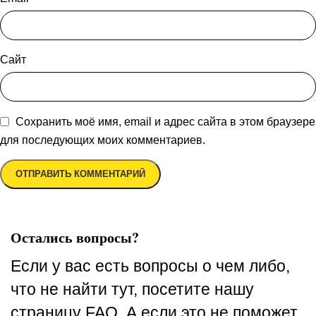
Сайт
Сохранить моё имя, email и адрес сайта в этом браузере
для последующих моих комментариев.
Остались вопросы?
Если у вас есть вопросы о чем либо,
что не найти тут, посетите нашу
страницу FAQ. А если это не поможет,