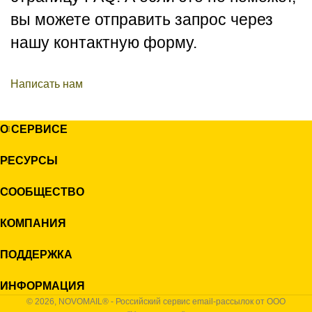
вы можете отправить запрос через
нашу контактную форму.
Написать нам
О СЕРВИСЕ
РЕСУРСЫ
СООБЩЕСТВО
КОМПАНИЯ
ПОДДЕРЖКА
ИНФОРМАЦИЯ
© 2026, NOVOMAIL® - Российский сервис email-рассылок от ООО