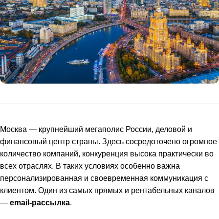
Москва — крупнейший мегаполис России, деловой и
финансовый центр страны. Здесь сосредоточено огромное
количество компаний, конкуренция высока практически во
всех отраслях. В таких условиях особенно важна
персонализированная и своевременная коммуникация с
клиентом. Один из самых прямых и рентабельных каналов
—
email-рассылка
.