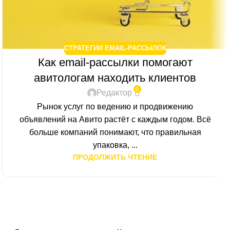
СТРАТЕГИИ EMAIL-РАССЫЛОК
Как email-рассылки помогают
авитологам находить клиентов
0
Редактор
Рынок услуг по ведению и продвижению
объявлений на Авито растёт с каждым годом. Всё
больше компаний понимают, что правильная
упаковка, ...
ПРОДОЛЖИТЬ ЧТЕНИЕ