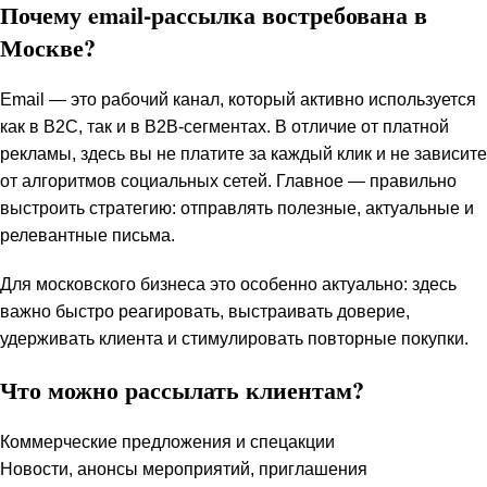
Почему email-рассылка востребована в
Москве?
Email — это рабочий канал, который активно используется
как в B2C, так и в B2B-сегментах. В отличие от платной
рекламы, здесь вы не платите за каждый клик и не зависите
от алгоритмов социальных сетей. Главное — правильно
выстроить стратегию: отправлять полезные, актуальные и
релевантные письма.
Для московского бизнеса это особенно актуально: здесь
важно быстро реагировать, выстраивать доверие,
удерживать клиента и стимулировать повторные покупки.
Что можно рассылать клиентам?
Коммерческие предложения и спецакции
Новости, анонсы мероприятий, приглашения