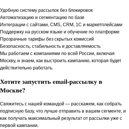
Удобную систему рассылок без блокировок
Автоматизацию и сегментацию по базе
Интеграции с сайтами, CMS, CRM, 1С и маркетплейсами
Поддержку на русском языке и обучение по платформе
Прозрачные тарифы без скрытых комиссий
Безопасность, стабильность и доставляемость
Мы работаем с компаниями по всей России, включая
Москву, и знаем, как выстроить кампанию, которая будет
действительно работать.
Хотите запустить email-рассылку в
Москве?
Свяжитесь с нашей командой — расскажем, как собрать
подписную базу, что лучше отправить в вашем сегменте, и
как получать максимальный результат от рассылки уже с
первой кампании.