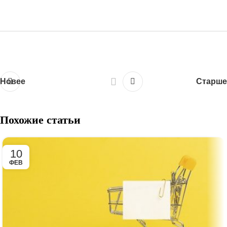
Новее
Старше
Похожие статьи
10
ФЕВ