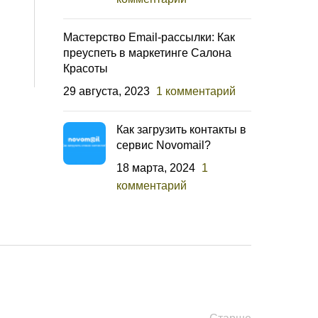
Мастерство Email-рассылки: Как
преуспеть в маркетинге Салона
Красоты
29 августа, 2023
1 комментарий
Как загрузить контакты в
сервис Novomail?
18 марта, 2024
1
комментарий