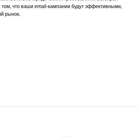
в том, что ваши email-кампании будут эффективными,
й рынок.