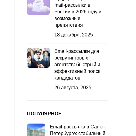
mail-рассылки в
России в 2026 году и
возможные
препятствия
18 декабря, 2025
Email-рассылки для
рекрутинговых
агентств: быстрый и
эффективный поиск
кандидатов
26 августа, 2025
ПОПУЛЯРНОЕ
Email-рассылка в Санкт-
Петербурге: стабильный