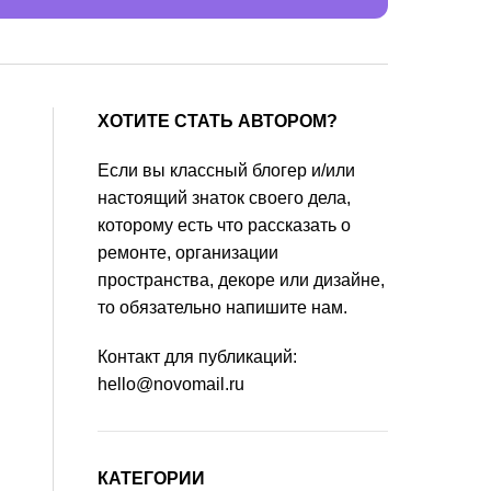
ХОТИТЕ СТАТЬ АВТОРОМ?
Если вы классный блогер и/или
настоящий знаток своего дела,
которому есть что рассказать о
ремонте, организации
пространства, декоре или дизайне,
то обязательно напишите нам.
Контакт для публикаций:
hello@novomail.ru
КАТЕГОРИИ