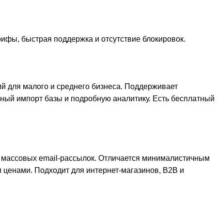
ифы, быстрая поддержка и отсутствие блокировок.
й для малого и среднего бизнеса. Поддерживает
бный импорт базы и подробную аналитику. Есть бесплатный
а массовых email-рассылок. Отличается минималистичным
ценами. Подходит для интернет-магазинов, B2B и