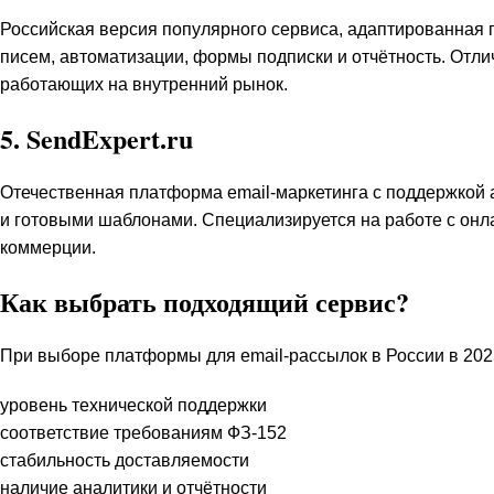
Российская версия популярного сервиса, адаптированная 
писем, автоматизации, формы подписки и отчётность. Отли
работающих на внутренний рынок.
5.
SendExpert.ru
Отечественная платформа email-маркетинга с поддержкой 
и готовыми шаблонами. Специализируется на работе с онл
коммерции.
Как выбрать подходящий сервис?
При выборе платформы для email-рассылок в России в 202
уровень технической поддержки
соответствие требованиям ФЗ-152
стабильность доставляемости
наличие аналитики и отчётности