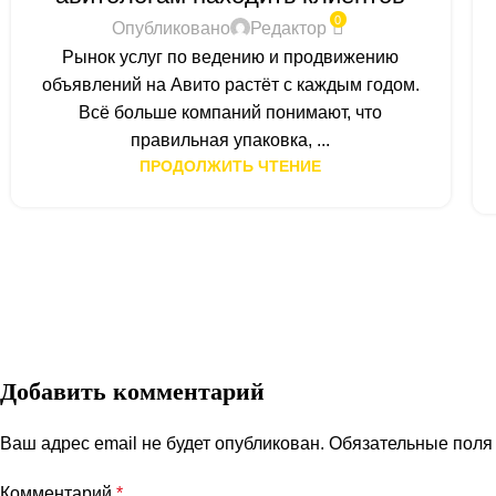
0
Опубликовано
Редактор
Рынок услуг по ведению и продвижению
объявлений на Авито растёт с каждым годом.
Всё больше компаний понимают, что
правильная упаковка, ...
ПРОДОЛЖИТЬ ЧТЕНИЕ
Добавить комментарий
Ваш адрес email не будет опубликован.
Обязательные пол
Комментарий
*